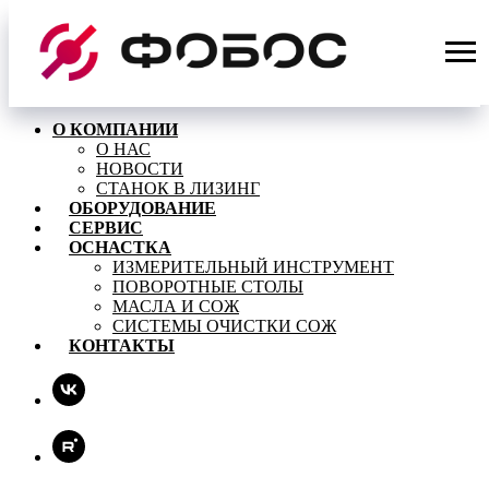
О КОМПАНИИ
О НАС
НОВОСТИ
СТАНОК В ЛИЗИНГ
ОБОРУДОВАНИЕ
СЕРВИС
ОСНАСТКА
ИЗМЕРИТЕЛЬНЫЙ ИНСТРУМЕНТ
ПОВОРОТНЫЕ СТОЛЫ
МАСЛА И СОЖ
СИСТЕМЫ ОЧИСТКИ СОЖ
КОНТАКТЫ