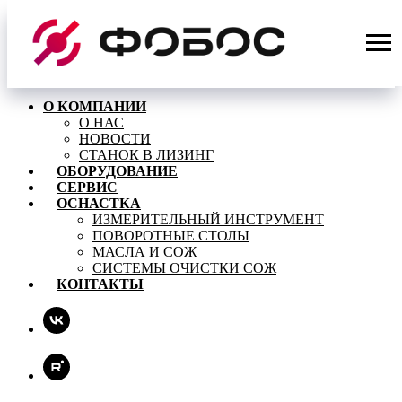
О КОМПАНИИ
О НАС
НОВОСТИ
СТАНОК В ЛИЗИНГ
ОБОРУДОВАНИЕ
СЕРВИС
ОСНАСТКА
ИЗМЕРИТЕЛЬНЫЙ ИНСТРУМЕНТ
ПОВОРОТНЫЕ СТОЛЫ
МАСЛА И СОЖ
СИСТЕМЫ ОЧИСТКИ СОЖ
КОНТАКТЫ