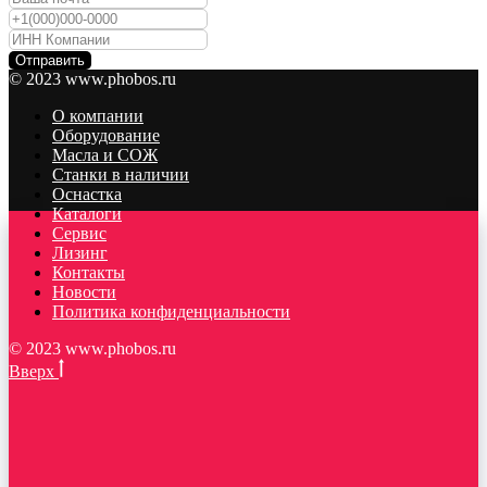
Отправить
© 2023 www.phobos.ru
О компании
Оборудование
Масла и СОЖ
Станки в наличии
Оснастка
Каталоги
Сервис
Лизинг
Контакты
Новости
Политика конфиденциальности
© 2023 www.phobos.ru
Вверх