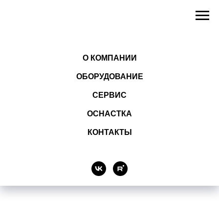
О КОМПАНИИ
ОБОРУДОВАНИЕ
СЕРВИС
ОСНАСТКА
КОНТАКТЫ