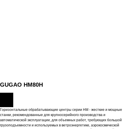
GUGAO HM80H
Горизонтальные обрабатывающие центры серии HM - жесткие и мощные
станки, рекомендованные для крупносерийного производства и
автоматической эксплуатации, для объемных работ, требующих большой
грузоподъемности и используемых в ветроэнергетике, аэрокосмической