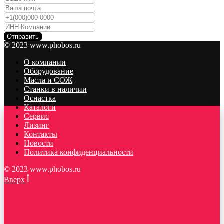
Отправить
© 2023 www.phobos.ru
О компании
Оборудование
Масла и СОЖ
Станки в наличии
Оснастка
Каталоги
Сервис
Лизинг
Контакты
Новости
Политика конфиденциальности
© 2023 www.phobos.ru
Вверх