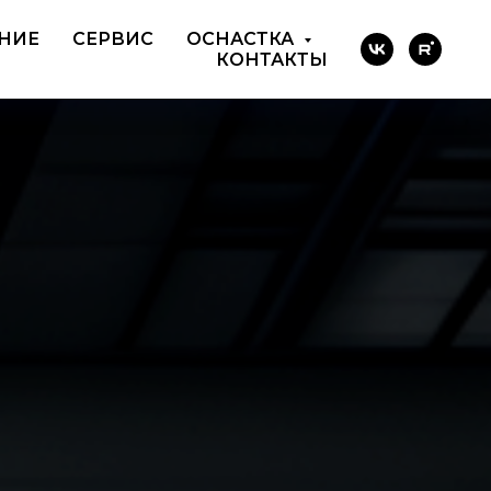
НИЕ
СЕРВИС
ОСНАСТКА
КОНТАКТЫ