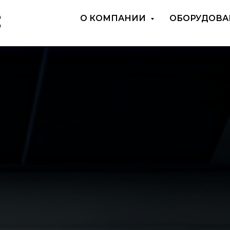
О КОМПАНИИ
ОБОРУДОВА