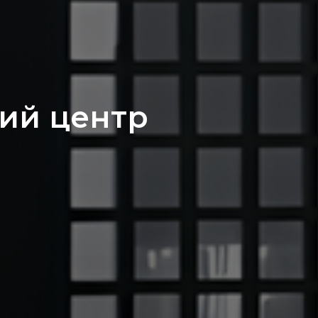
ий центр